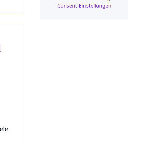
Consent-Einstellungen
ele