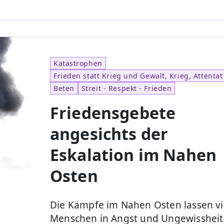
Katastrophen
Frieden statt Krieg und Gewalt, Krieg, Attentat
Beten
Streit - Respekt - Frieden
Friedensgebete
angesichts der
Eskalation im Nahen
Osten
Die Kämpfe im Nahen Osten lassen vi
Menschen in Angst und Ungewissheit