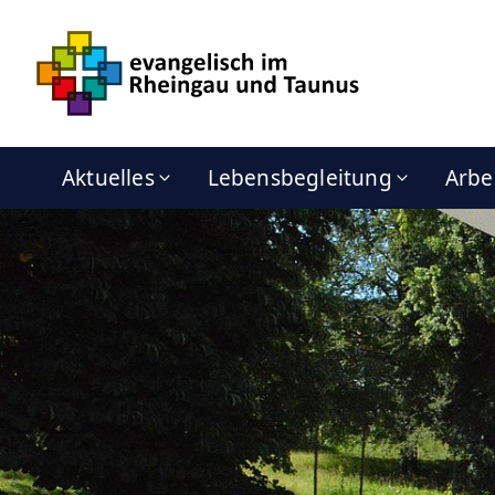
Aktuelles
Lebensbegleitung
Arbe