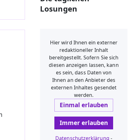
Losungen
Hier wird Ihnen ein externer
redaktioneller Inhalt
bereitgestellt. Sofern Sie sich
diesen anzeigen lassen, kann
es sein, dass Daten von
Ihnen an den Anbieter des
externen Inhaltes gesendet
werden.
Einmal erlauben
m
Immer erlauben
Datenschutzerklärung
-