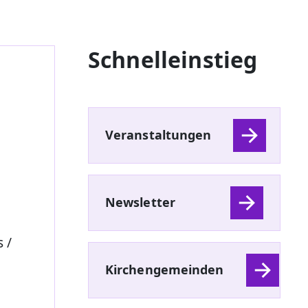
Schnelleinstieg
Veranstaltungen
Newsletter
 /
Kirchengemeinden