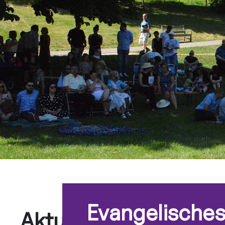
Evangelische
Aktuelles