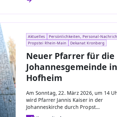
Aktuelles
Persönlichkeiten, Personal-Nachric
Propstei Rhein-Main
Dekanat Kronberg
Neuer Pfarrer für die
Johannesgemeinde i
Hofheim
Am Sonntag, 22. März 2026, um 14 U
wird Pfarrer Jannis Kaiser in der
Johanneskirche durch Propst…