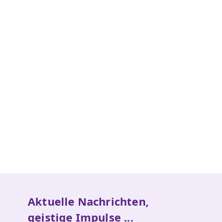
Aktuelle Nachrichten,
geistige Impulse ...