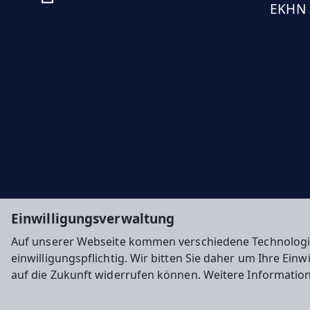
EKHN
Einwilligungsverwaltung
Auf unserer Webseite kommen verschiedene Technologi
einwilligungspflichtig. Wir bitten Sie daher um Ihre Ein
auf die Zukunft widerrufen können. Weitere Informatio
Impressum
Datenschutz
Cookie-Einstellunge