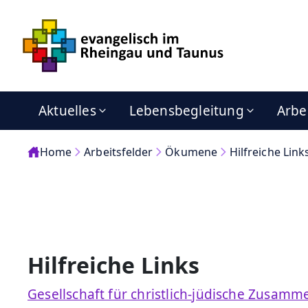
Aktuelles
Lebensbegleitung
Arbe
Home
Arbeitsfelder
Ökumene
Hilfreiche Link
Hilfreiche Links
Gesellschaft für christlich-jüdische Zusamm