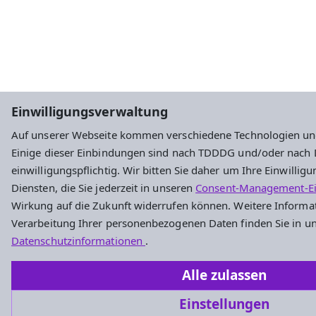
Einwilligungsverwaltung
Auf unserer Webseite kommen verschiedene Technologien und
Einige dieser Einbindungen sind nach TDDDG und/oder nach
einwilligungspflichtig. Wir bitten Sie daher um Ihre Einwilli
Diensten, die Sie jederzeit in unseren
Consent-Management-Ei
Wirkung auf die Zukunft widerrufen können. Weitere Informa
Verarbeitung Ihrer personenbezogenen Daten finden Sie in u
Datenschutzinformationen
.
Alle zulassen
Einstellungen