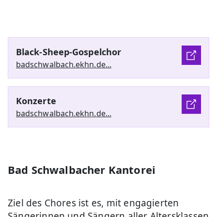
Black-Sheep-Gospelchor
badschwalbach.ekhn.de...
Konzerte
badschwalbach.ekhn.de...
Bad Schwalbacher Kantorei
Ziel des Chores ist es, mit engagierten
Sängerinnen und Sängern aller Altersklassen