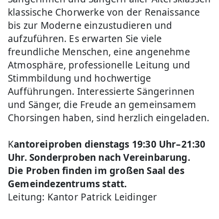
klassische Chorwerke von der Renaissance
bis zur Moderne einzustudieren und
aufzuführen. Es erwarten Sie viele
freundliche Menschen, eine angenehme
Atmosphäre, professionelle Leitung und
Stimmbildung und hochwertige
Aufführungen. Interessierte Sängerinnen
und Sänger, die Freude an gemeinsamem
Chorsingen haben, sind herzlich eingeladen.
K
antoreiproben dienstags 19:30 Uhr–21:30
Uhr. Sonderproben nach Vereinbarung.
Die Proben finden im großen Saal des
Gemeindezentrums statt.
Leitung: Kantor Patrick Leidinger