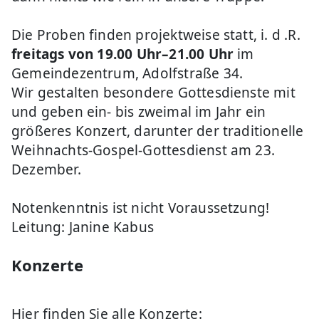
Die Proben finden projektweise statt, i. d .R.
freitags von 19.00 Uhr–21.00 Uhr
im
Gemeindezentrum, Adolfstraße 34.
Wir gestalten besondere Gottesdienste mit
und geben ein- bis zweimal im Jahr ein
größeres Konzert, darunter der traditionelle
Weihnachts-Gospel-Gottesdienst am 23.
Dezember.
Notenkenntnis ist nicht Voraussetzung!
Leitung: Janine Kabus
Konzerte
Hier finden Sie alle Konzerte: