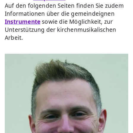
Auf den folgenden Seiten finden Sie zudem
Informationen über die gemeindeignen
Instrumente
sowie die Möglichkeit, zur
Unterstützung der kirchenmusikalischen
Arbeit.