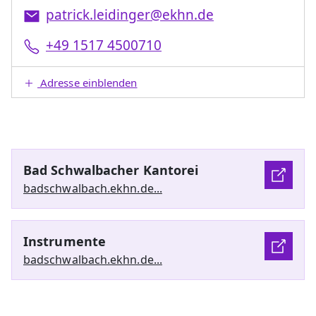
patrick.leidinger@ekhn.de
+49 1517 4500710
Adresse einblenden
Bad Schwalbacher Kantorei
badschwalbach.ekhn.de...
Instrumente
badschwalbach.ekhn.de...