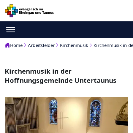
Home
Arbeitsfelder
Kirchenmusik
Kirchenmusik in d
Kirchenmusik in der
Hoffnungsgemeinde Untertaunus