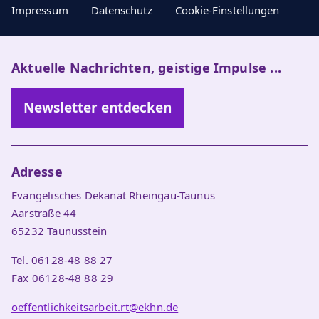
Impressum
Datenschutz
Cookie-Einstellungen
Aktuelle Nachrichten, geistige Impulse ...
Newsletter entdecken
Adresse
Evangelisches Dekanat Rheingau-Taunus
Aarstraße 44
65232 Taunusstein
Tel. 06128-48 88 27
Fax 06128-48 88 29
oeffentlichkeitsarbeit.rt@ekhn.de