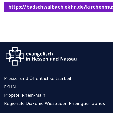
https://badschwalbach.ekhn.de/kirchenmu
Presse- und Öffentlichkeitsarbeit
EKHN
Propstei Rhein-Main
Regionale Diakonie Wiesbaden Rheingau-Taunus