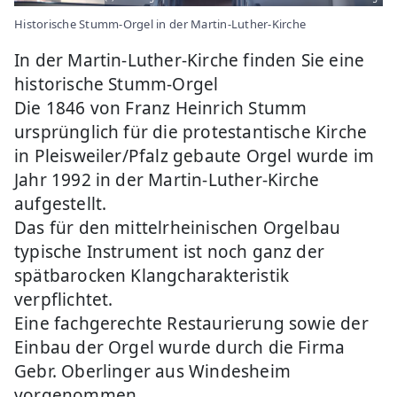
Historische Stumm-Orgel in der Martin-Luther-Kirche
In der Martin-Luther-Kirche finden Sie eine
historische Stumm-Orgel
Die 1846 von Franz Heinrich Stumm
ursprünglich für die protestantische Kirche
in Pleisweiler/Pfalz gebaute Orgel wurde im
Jahr 1992 in der Martin-Luther-Kirche
aufgestellt.
Das für den mittelrheinischen Orgelbau
typische Instrument ist noch ganz der
spätbarocken Klangcharakteristik
verpflichtet.
Eine fachgerechte Restaurierung sowie der
Einbau der Orgel wurde durch die Firma
Gebr. Oberlinger aus Windesheim
vorgenommen.