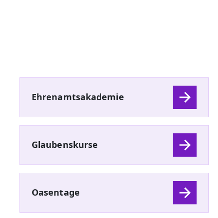
Ehrenamtsakademie
Glaubenskurse
Oasentage