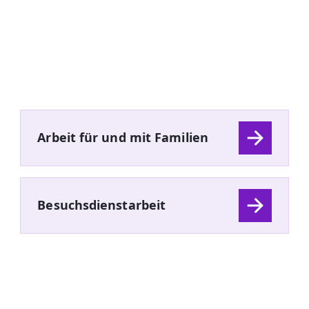
Arbeit für und mit Familien
Besuchsdienstarbeit