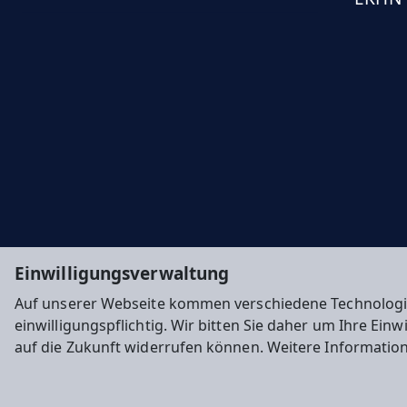
Einwilligungsverwaltung
Auf unserer Webseite kommen verschiedene Technologi
einwilligungspflichtig. Wir bitten Sie daher um Ihre Ein
auf die Zukunft widerrufen können. Weitere Informatio
Impressum
Datenschutz
Cookie-Einstellunge