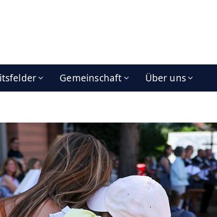
itsfelder
Gemeinschaft
Über uns