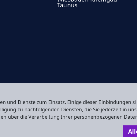
Taunus
en und Dienste zum Einsatz. Einige dieser Einbindungen
willigung zu nachfolgenden Diensten, die Sie jederzeit in u
nen über die Verarbeitung Ihrer personenbezogenen Daten
n
All