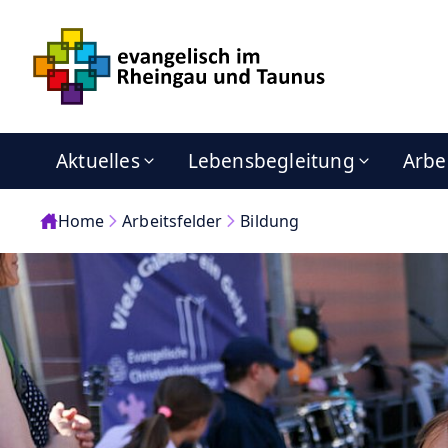
Aktuelles
Lebensbegleitung
Arbe
Home
Arbeitsfelder
Bildung