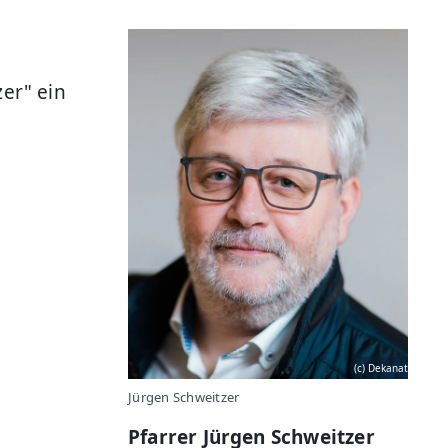
er" ein
(c) Dekanat
Jürgen Schweitzer
Pfarrer Jürgen Schweitzer