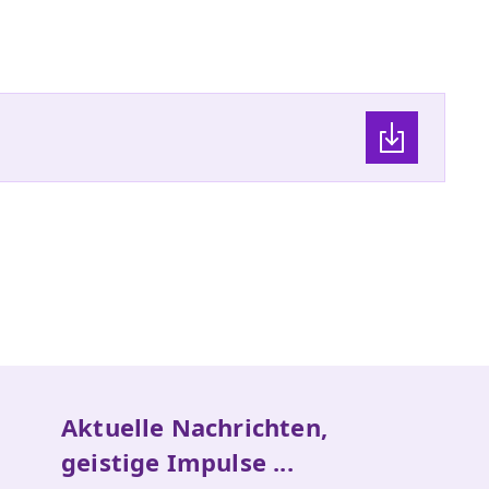
Aktuelle Nachrichten,
geistige Impulse ...