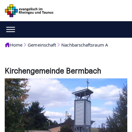
Home
Gemeinschaft
Nachbarschaftsraum A
Kirchengemeinde Bermbach