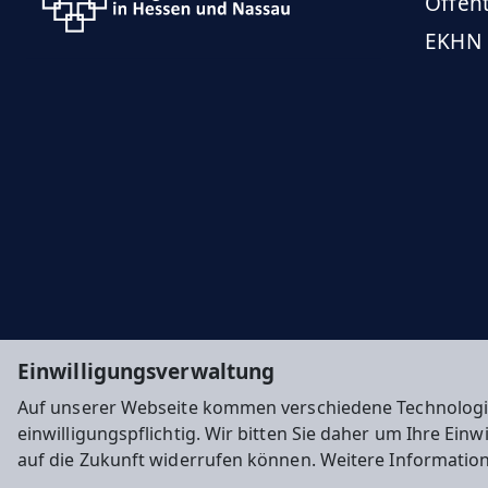
Öffent
EKHN
Einwilligungsverwaltung
Auf unserer Webseite kommen verschiedene Technologi
einwilligungspflichtig. Wir bitten Sie daher um Ihre Ein
auf die Zukunft widerrufen können. Weitere Informatio
Impressum
Datenschutz
Cookie-Einstellunge