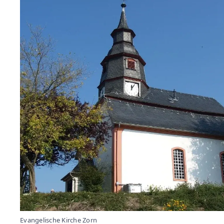
Evangelische Kirche Zorn