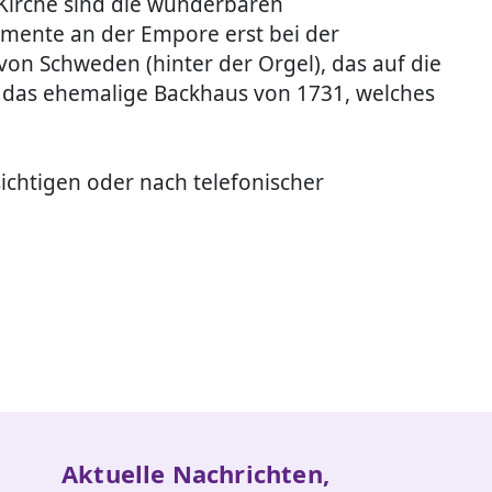
 Kirche sind die wunderbaren
amente an der Empore erst bei der
on Schweden (hinter der Orgel), das auf die
 das ehemalige Backhaus von 1731, welches
ichtigen oder nach telefonischer
Aktuelle Nachrichten,