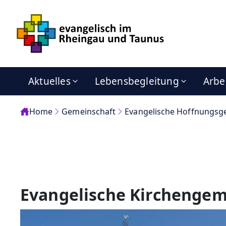
Aktuelles
Lebensbegleitung
Arbe
Home
Gemeinschaft
Evangelische Hoffnungsg
Evangelische Kirchengem