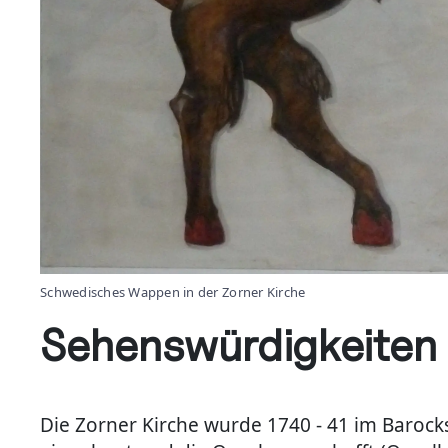
Schwedisches Wappen in der Zorner Kirche
Sehenswürdigkeiten
Die Zorner Kirche wurde 1740 - 41 im Barock