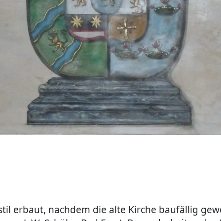
stil erbaut, nachdem die alte Kirche baufällig 