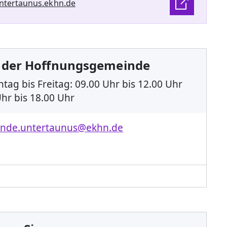
ntertaunus.ekhn.de
 der Hoffnungsgemeinde
tag bis Freitag: 09.00 Uhr bis 12.00 Uhr
hr bis 18.00 Uhr
nde.untertaunus@ekhn.de