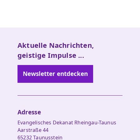
Aktuelle Nachrichten,
geistige Impulse ...
Newsletter entdecken
Adresse
Evangelisches Dekanat Rheingau-Taunus
Aarstraße 44
65232 Taunusstein