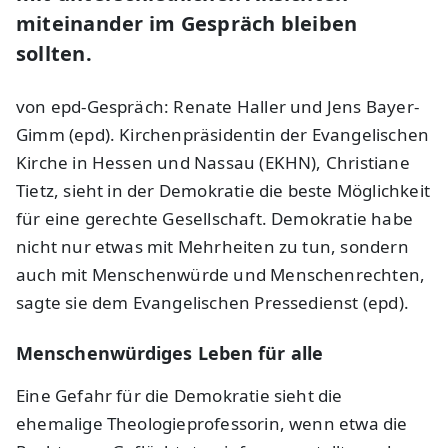
miteinander im Gespräch bleiben
sollten.
von epd-Gespräch: Renate Haller und Jens Bayer-
Gimm (epd). Kirchenpräsidentin der Evangelischen
Kirche in Hessen und Nassau (EKHN), Christiane
Tietz, sieht in der Demokratie die beste Möglichkeit
für eine gerechte Gesellschaft. Demokratie habe
nicht nur etwas mit Mehrheiten zu tun, sondern
auch mit Menschenwürde und Menschenrechten,
sagte sie dem Evangelischen Pressedienst (epd).
Menschenwürdiges Leben für alle
Eine Gefahr für die Demokratie sieht die
ehemalige Theologieprofessorin, wenn etwa die