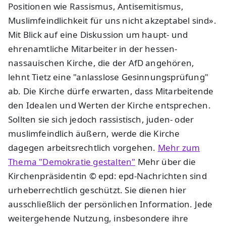
Positionen wie Rassismus, Antisemitismus,
Muslimfeindlichkeit für uns nicht akzeptabel sind».
Mit Blick auf eine Diskussion um haupt- und
ehrenamtliche Mitarbeiter in der hessen-
nassauischen Kirche, die der AfD angehören,
lehnt Tietz eine "anlasslose Gesinnungsprüfung"
ab. Die Kirche dürfe erwarten, dass Mitarbeitende
den Idealen und Werten der Kirche entsprechen.
Sollten sie sich jedoch rassistisch, juden- oder
muslimfeindlich äußern, werde die Kirche
dagegen arbeitsrechtlich vorgehen.
Mehr zum
Thema "Demokratie gestalten"
Mehr über die
Kirchenpräsidentin © epd: epd-Nachrichten sind
urheberrechtlich geschützt. Sie dienen hier
ausschließlich der persönlichen Information. Jede
weitergehende Nutzung, insbesondere ihre