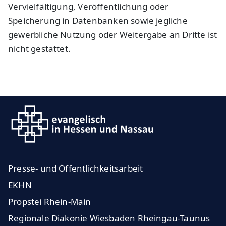
Vervielfältigung, Veröffentlichung oder
Speicherung in Datenbanken sowie jegliche
gewerbliche Nutzung oder Weitergabe an Dritte ist
nicht gestattet.
Presse- und Öffentlichkeitsarbeit
EKHN
Propstei Rhein-Main
Regionale Diakonie Wiesbaden Rheingau-Taunus