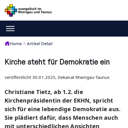
Home
Artikel Detail
Kirche steht für Demokratie ein
veröffentlicht 30.01.2025, Dekanat Rheingau-Taunus
Christiane Tietz, ab 1.2. die
Kirchenpräsidentin der EKHN, spricht
sich für eine lebendige Demokratie aus.
Sie plädiert dafür, dass Menschen auch
mit unterschiedlichen Ansichten