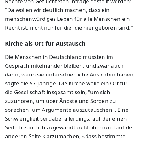
Rechte von Geflüchteten infrage gestellt werden:
"Da wollen wir deutlich machen, dass ein
menschenwürdiges Leben für alle Menschen ein
Recht ist, nicht nur für die, die hier geboren sind."
Kirche als Ort für Austausch
Die Menschen in Deutschland müssten im
Gespräch miteinander bleiben, und zwar auch
dann, wenn sie unterschiedliche Ansichten haben,
sagte die 57-Jährige. Die Kirche wolle ein Ort für
die Gesellschaft insgesamt sein, "um sich
zuzuhören, um über Ängste und Sorgen zu
sprechen, um Argumente auszutauschen". Eine
Schwierigkeit sei dabei allerdings, auf der einen
Seite freundlich zugewandt zu bleiben und auf der
anderen Seite klarzumachen, «dass bestimmte