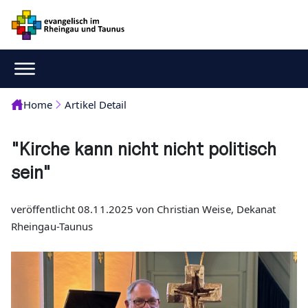
Home
Artikel Detail
"Kirche kann nicht nicht politisch
sein"
veröffentlicht 08.11.2025 von Christian Weise, Dekanat
Rheingau-Taunus