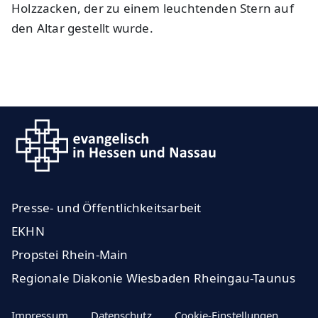
Holzzacken, der zu einem leuchtenden Stern auf
den Altar gestellt wurde.
Presse- und Öffentlichkeitsarbeit
EKHN
Propstei Rhein-Main
Regionale Diakonie Wiesbaden Rheingau-Taunus
Impressum
Datenschutz
Cookie-Einstellungen