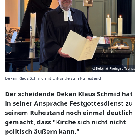
(c) Dekanat Rheingau-Taunus
Dekan Klaus Schmid mit Urkunde zum Ruhestand
Der scheidende Dekan Klaus Schmid hat
in seiner Ansprache Festgottesdienst zu
seinem Ruhestand noch einmal deutlich
gemacht, dass "Kirche sich nicht nicht
politisch äußern kann."