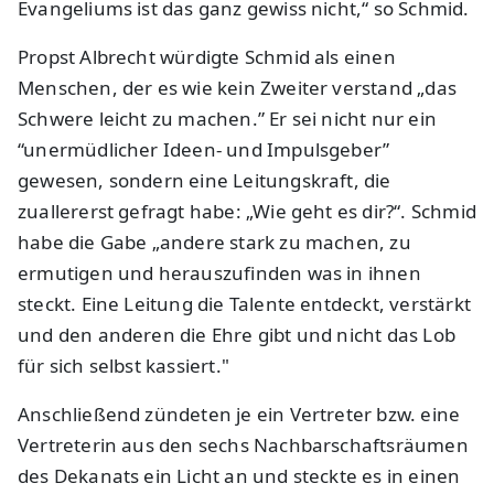
Evangeliums ist das ganz gewiss nicht,“ so Schmid.
Propst Albrecht würdigte Schmid als einen
Menschen, der es wie kein Zweiter verstand „das
Schwere leicht zu machen.” Er sei nicht nur ein
“unermüdlicher Ideen- und Impulsgeber”
gewesen, sondern eine Leitungskraft, die
zuallererst gefragt habe: „Wie geht es dir?“. Schmid
habe die Gabe „andere stark zu machen, zu
ermutigen und herauszufinden was in ihnen
steckt. Eine Leitung die Talente entdeckt, verstärkt
und den anderen die Ehre gibt und nicht das Lob
für sich selbst kassiert."
Anschließend zündeten je ein Vertreter bzw. eine
Vertreterin aus den sechs Nachbarschaftsräumen
des Dekanats ein Licht an und steckte es in einen