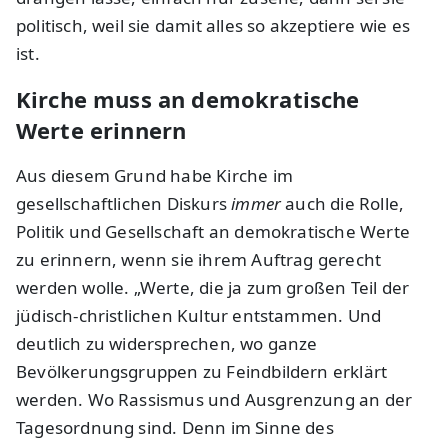
politisch, weil sie damit alles so akzeptiere wie es
ist.
Kirche muss an demokratische
Werte erinnern
Aus diesem Grund habe Kirche im
gesellschaftlichen Diskurs
immer
auch die Rolle,
Politik und Gesellschaft an demokratische Werte
zu erinnern, wenn sie ihrem Auftrag gerecht
werden wolle. „Werte, die ja zum großen Teil der
jüdisch-christlichen Kultur entstammen. Und
deutlich zu widersprechen, wo ganze
Bevölkerungsgruppen zu Feindbildern erklärt
werden. Wo Rassismus und Ausgrenzung an der
Tagesordnung sind. Denn im Sinne des