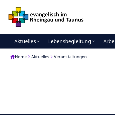
Aktuelles
Lebensbegleitung
Arbe
Home
Aktuelles
Veranstaltungen