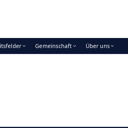
itsfelder
Gemeinschaft
Über uns