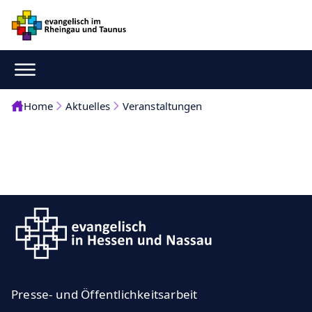
Home
Aktuelles
Veranstaltungen
Presse- und Öffentlichkeitsarbeit