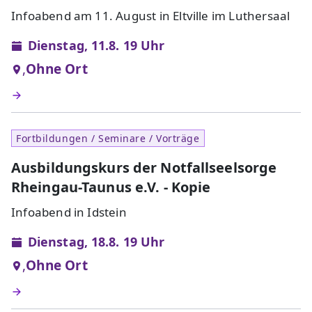
Infoabend am 11. August in Eltville im Luthersaal
Dienstag, 11.8. 19 Uhr
,
Ohne Ort
Fortbildungen / Seminare / Vorträge
Ausbildungskurs der Notfallseelsorge
Rheingau-Taunus e.V. - Kopie
Infoabend in Idstein
Dienstag, 18.8. 19 Uhr
,
Ohne Ort