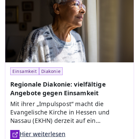
Einsamkeit
Diakonie
Regionale Diakonie: vielfältige
Angebote gegen Einsamkeit
Mit ihrer „Impulspost“ macht die
Evangelische Kirche in Hessen und
Nassau (EKHN) derzeit auf ein…
Hier weiterlesen