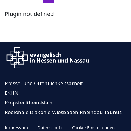
Plugin not defined
Presse- und Öffentlichkeitsarbeit
EKHN
Propstei Rhein-Main
Regionale Diakonie Wiesbaden Rheingau-Taunus
Impressum
Datenschutz
Cookie-Einstellungen