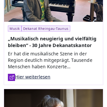
Musik
Dekanat Rheingau-Taunus
„Musikalisch neugierig und vielfältig
bleiben“ - 30 Jahre Dekanatskantor
Er hat die musikalische Szene in der
Region deutlich mitgeprägt. Tausende
Menschen haben Konzerte…
Hier weiterlesen