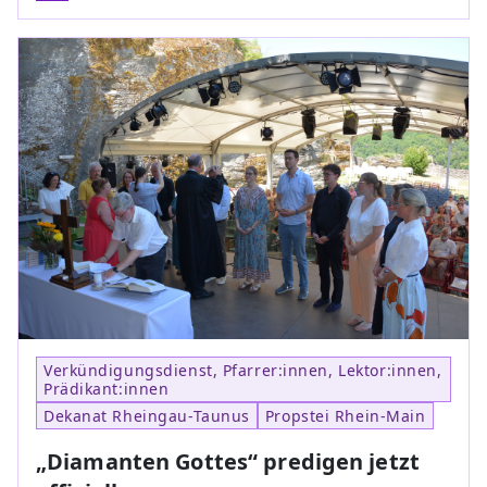
Verkündigungsdienst, Pfarrer:innen, Lektor:innen,
Prädikant:innen
Dekanat Rheingau-Taunus
Propstei Rhein-Main
„Diamanten Gottes“ predigen jetzt