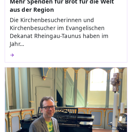
Mehr Spenden für Brot für die Welt
aus der Region
Die Kirchenbesucherinnen und
Kirchenbesucher im Evangelischen
Dekanat Rheingau-Taunus haben im
Jahr…