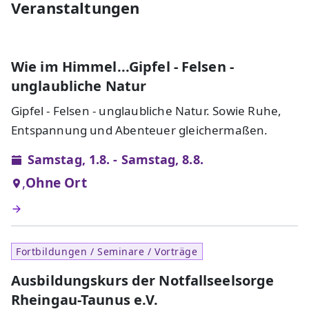
Veranstaltungen
Wie im Himmel...Gipfel - Felsen -
unglaubliche Natur
Gipfel - Felsen - unglaubliche Natur. Sowie Ruhe,
Entspannung und Abenteuer gleichermaßen.
Samstag, 1.8. - Samstag, 8.8.
,
Ohne Ort
Fortbildungen / Seminare / Vorträge
Ausbildungskurs der Notfallseelsorge
Rheingau-Taunus e.V.