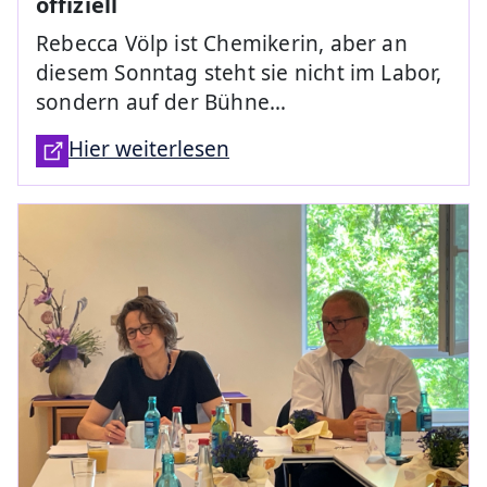
offiziell
Rebecca Völp ist Chemikerin, aber an
diesem Sonntag steht sie nicht im Labor,
sondern auf der Bühne…
Hier weiterlesen